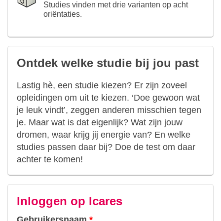
Studies vinden met drie varianten op acht
oriëntaties.
Ontdek welke studie bij jou past
Lastig hè, een studie kiezen? Er zijn zoveel
opleidingen om uit te kiezen. ‘Doe gewoon wat
je leuk vindt’, zeggen anderen misschien tegen
je. Maar wat is dat eigenlijk? Wat zijn jouw
dromen, waar krijg jij energie van? En welke
studies passen daar bij? Doe de test om daar
achter te komen!
Inloggen op Icares
Gebruikersnaam