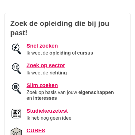
Zoek de opleiding die bij jou
past!
Snel zoeken
Ik weet de
opleiding
of
cursus
Zoek op sector
Ik weet de
richting
Slim zoeken
Zoek op basis van jouw
eigenschappen
en
interesses
Studiekeuzetest
Ik heb nog geen idee
CUBE8